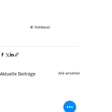
© 
TeleBasel
Aktuelle Beiträge
Alle ansehen