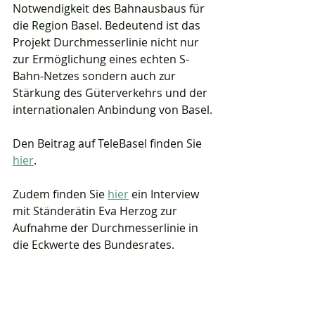
Notwendigkeit des Bahnausbaus für 
die Region Basel. Bedeutend ist das 
Projekt Durchmesserlinie nicht nur 
zur Ermöglichung eines echten S-
Bahn-Netzes sondern auch zur 
Stärkung des Güterverkehrs und der 
internationalen Anbindung von Basel.
Den Beitrag auf TeleBasel finden Sie 
hier
. 
Zudem finden Sie 
hier
 ein Interview 
mit Ständerätin Eva Herzog zur 
Aufnahme der Durchmesserlinie in 
die Eckwerte des Bundesrates.