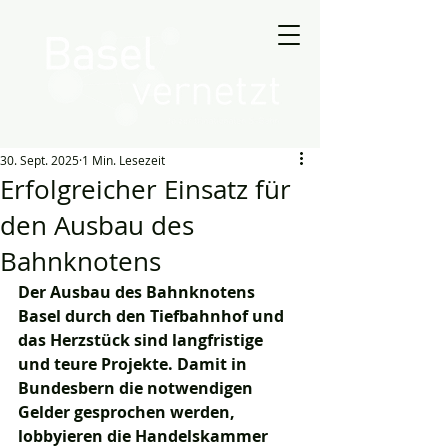
30. Sept. 2025
1 Min. Lesezeit
Erfolgreicher Einsatz für
den Ausbau des
Bahnknotens
Der Ausbau des Bahnknotens 
Basel durch den Tiefbahnhof und 
das Herzstück sind langfristige 
und teure Projekte. Damit in 
Bundesbern die notwendigen 
Gelder gesprochen werden, 
lobbyieren die Handelskammer 