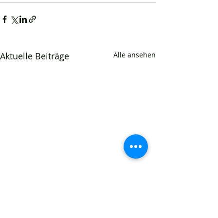
Aktuelle Beiträge
Alle ansehen