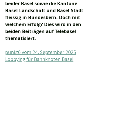
beider Basel sowie die Kantone 
Basel-Landschaft und Basel-Stadt 
fleissig in Bundesbern. Doch mit 
welchem Erfolg? Dies wird in den 
beiden Beiträgen auf Telebasel 
thematisiert.
punkt6 vom 24. September 2025
Lobbying für Bahnknoten Basel