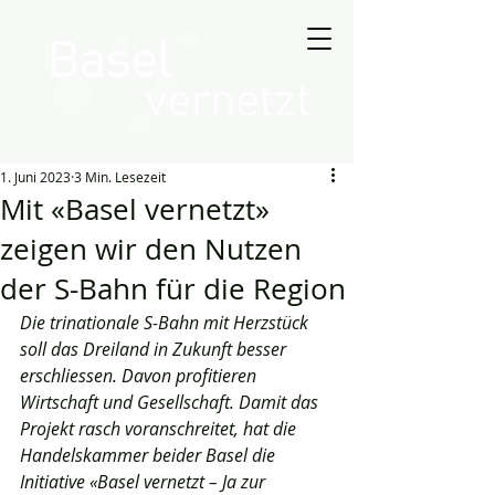
1. Juni 2023
3 Min. Lesezeit
Mit «Basel vernetzt»
zeigen wir den Nutzen
der S-Bahn für die Region
Die trinationale S-Bahn mit Herzstück 
soll das Dreiland in Zukunft besser 
erschliessen. Davon profitieren 
Wirtschaft und Gesellschaft. Damit das 
Projekt rasch voranschreitet, hat die 
Handelskammer beider Basel die 
Initiative «Basel vernetzt – Ja zur 