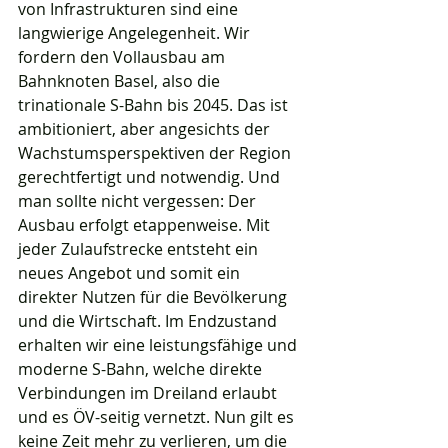
von Infrastrukturen sind eine 
langwierige Angelegenheit. Wir 
fordern den Vollausbau am 
Bahnknoten Basel, also die 
trinationale S-Bahn bis 2045. Das ist 
ambitioniert, aber angesichts der 
Wachstumsperspektiven der Region 
gerechtfertigt und notwendig. Und 
man sollte nicht vergessen: Der 
Ausbau erfolgt etappenweise. Mit 
jeder Zulaufstrecke entsteht ein 
neues Angebot und somit ein 
direkter Nutzen für die Bevölkerung 
und die Wirtschaft. Im Endzustand 
erhalten wir eine leistungsfähige und 
moderne S-Bahn, welche direkte 
Verbindungen im Dreiland erlaubt 
und es ÖV-seitig vernetzt. Nun gilt es 
keine Zeit mehr zu verlieren, um die 