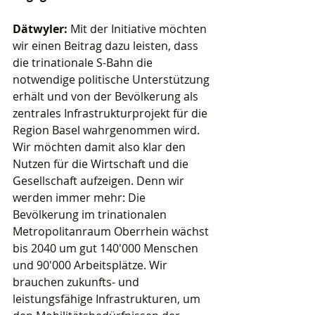
Dätwyler:
 Mit der Initiative möchten 
wir einen Beitrag dazu leisten, dass 
die trinationale S-Bahn die 
notwendige politische Unterstützung 
erhält und von der Bevölkerung als 
zentrales Infrastrukturprojekt für die 
Region Basel wahrgenommen wird. 
Wir möchten damit also klar den 
Nutzen für die Wirtschaft und die 
Gesellschaft aufzeigen. Denn wir 
werden immer mehr: Die 
Bevölkerung im trinationalen 
Metropolitanraum Oberrhein wächst 
bis 2040 um gut 140'000 Menschen 
und 90'000 Arbeitsplätze. Wir 
brauchen zukunfts- und 
leistungsfähige Infrastrukturen, um 