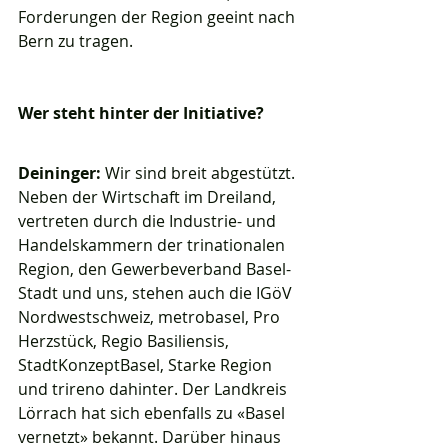
Forderungen der Region geeint nach 
Bern zu tragen.
Wer steht hinter der Initiative?
Deininger:
 Wir sind breit abgestützt. 
Neben der Wirtschaft im Dreiland, 
vertreten durch die Industrie- und 
Handelskammern der trinationalen 
Region, den Gewerbeverband Basel-
Stadt und uns, stehen auch die IGöV 
Nordwestschweiz, metrobasel, Pro 
Herzstück, Regio Basiliensis, 
StadtKonzeptBasel, Starke Region 
und trireno dahinter. Der Landkreis 
Lörrach hat sich ebenfalls zu «Basel 
vernetzt» bekannt. Darüber hinaus 