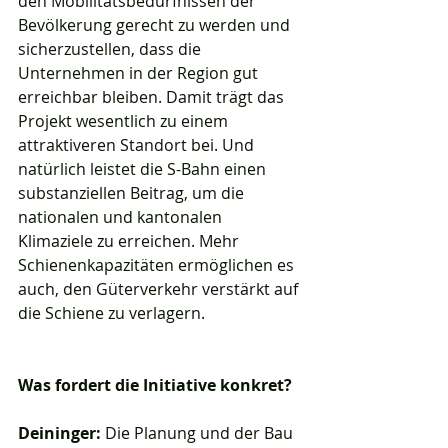
den Mobilitätsbedürfnissen der 
Bevölkerung gerecht zu werden und 
sicherzustellen, dass die 
Unternehmen in der Region gut 
erreichbar bleiben. Damit trägt das 
Projekt wesentlich zu einem 
attraktiveren Standort bei. Und 
natürlich leistet die S-Bahn einen 
substanziellen Beitrag, um die 
nationalen und kantonalen 
Klimaziele zu erreichen. Mehr 
Schienenkapazitäten ermöglichen es 
auch, den Güterverkehr verstärkt auf 
die Schiene zu verlagern. 
Was fordert die Initiative konkret?
Deininger:
 Die Planung und der Bau 