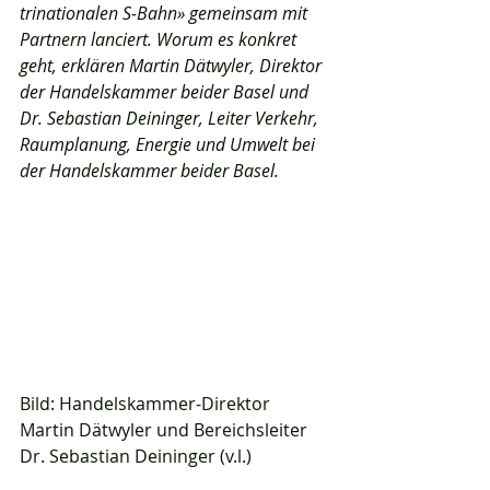
trinationalen S-Bahn» gemeinsam mit 
Partnern lanciert. Worum es konkret 
geht, erklären Martin Dätwyler, Direktor 
der Handelskammer beider Basel und 
Dr. Sebastian Deininger, Leiter Verkehr, 
Raumplanung, Energie und Umwelt bei 
der Handelskammer beider Basel.  
Bild: Handelskammer-Direktor 
Martin Dätwyler und Bereichsleiter 
Dr. Sebastian Deininger (v.l.)