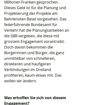
Millionen Franken gesprochen. 
Dieses Geld ist für die Planung und 
Projektierung der Projekte am 
Bahnknoten Basel vorgesehen. Das 
federführende Bundesamt für 
Verkehr hat die Planungsarbeiten an 
die SBB vergeben, die diese mit 
grossem Engagement vorantreibt. 
Doch davon bekommen die 
Bürgerinnen und Bürger, die ganz 
unmittelbar von schnelleren, 
direkteren und häufigeren 
Verbindungen im Dreiland 
profitieren, kaum etwas mit. Das 
wollen wir ändern.
Was erhoffen Sie sich von diesem 
Engagement?