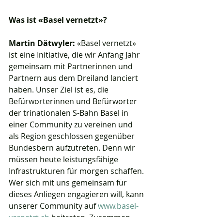
Was ist «Basel vernetzt»?
Martin Dätwyler: 
«Basel vernetzt» 
ist eine Initiative, die wir Anfang Jahr 
gemeinsam mit Partnerinnen und 
Partnern aus dem Dreiland lanciert 
haben. Unser Ziel ist es, die 
Befürworterinnen und Befürworter 
der trinationalen S-Bahn Basel in 
einer Community zu vereinen und 
als Region geschlossen gegenüber 
Bundesbern aufzutreten. Denn wir 
müssen heute leistungsfähige 
Infrastrukturen für morgen schaffen. 
Wer sich mit uns gemeinsam für 
dieses Anliegen engagieren will, kann 
unserer Community auf 
www.basel-