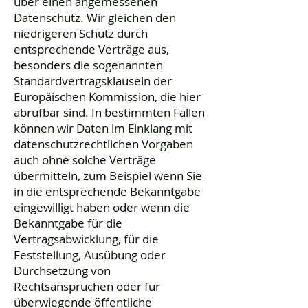
über einen angemessenen
Datenschutz. Wir gleichen den
niedrigeren Schutz durch
entsprechende Verträge aus,
besonders die sogenannten
Standardvertragsklauseln der
Europäischen Kommission, die hier
abrufbar sind. In bestimmten Fällen
können wir Daten im Einklang mit
datenschutzrechtlichen Vorgaben
auch ohne solche Verträge
übermitteln, zum Beispiel wenn Sie
in die entsprechende Bekanntgabe
eingewilligt haben oder wenn die
Bekanntgabe für die
Vertragsabwicklung, für die
Feststellung, Ausübung oder
Durchsetzung von
Rechtsansprüchen oder für
überwiegende öffentliche