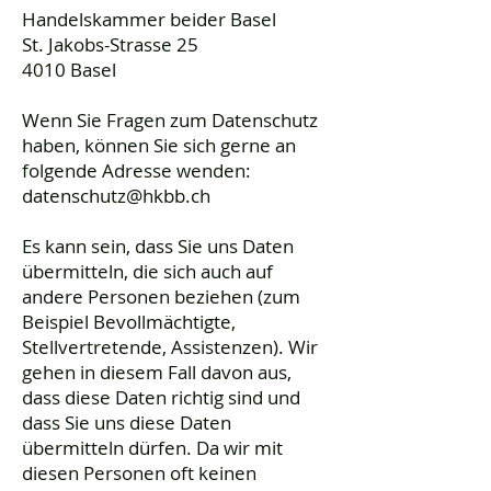
Handelskammer beider Basel
St. Jakobs-Strasse 25
4010 Basel
Wenn Sie Fragen zum Datenschutz
haben, können Sie sich gerne an
folgende Adresse wenden:
datenschutz@hkbb.ch
Es kann sein, dass Sie uns Daten
übermitteln, die sich auch auf
andere Personen beziehen (zum
Beispiel Bevollmächtigte,
Stellvertretende, Assistenzen). Wir
gehen in diesem Fall davon aus,
dass diese Daten richtig sind und
dass Sie uns diese Daten
übermitteln dürfen. Da wir mit
diesen Personen oft keinen