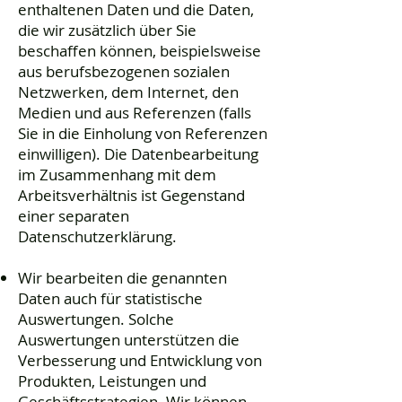
enthaltenen Daten und die Daten,
die wir zusätzlich über Sie
beschaffen können, beispielsweise
aus berufsbezogenen sozialen
Netzwerken, dem Internet, den
Medien und aus Referenzen (falls
Sie in die Einholung von Referenzen
einwilligen). Die Datenbearbeitung
im Zusammenhang mit dem
Arbeitsverhältnis ist Gegenstand
einer separaten
Datenschutzerklärung.
Wir bearbeiten die genannten
Daten auch für statistische
Auswertungen. Solche
Auswertungen unterstützen die
Verbesserung und Entwicklung von
Produkten, Leistungen und
Geschäftsstrategien. Wir können