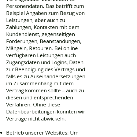
Personendaten. Das betrifft zum
Beispiel Angaben zum Bezug von
Leistungen, aber auch zu
Zahlungen, Kontakten mit dem
Kundendienst, gegenseitigen
Forderungen, Beanstandungen,
Mängeln, Retouren. Bei online
verfügbaren Leistungen auch
Zugangsdaten und Logins, Daten
zur Beendigung des Vertrags und –
falls es zu Auseinandersetzungen
im Zusammenhang mit dem
Vertrag kommen sollte – auch zu
diesen und entsprechenden
Verfahren. Ohne diese
Datenbearbeitungen könnten wir
Verträge nicht abwickeln.
Betrieb unserer Websites: Um