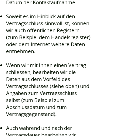
Datum der Kontaktaufnahme.
Soweit es im Hinblick auf den
Vertragsschluss sinnvoll ist, können
wir auch öffentlichen Registern
(zum Beispiel dem Handelsregister)
oder dem Internet weitere Daten
entnehmen.
Wenn wir mit Ihnen einen Vertrag
schliessen, bearbeiten wir die
Daten aus dem Vorfeld des
Vertragsschlusses (siehe oben) und
Angaben zum Vertragsschluss
selbst (zum Beispiel zum
Abschlussdatum und zum
Vertragsgegenstand).
Auch während und nach der
Vertragsdauer bearbeiten wir