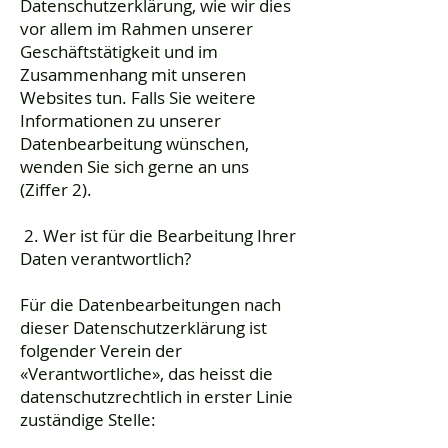
Datenschutzerklärung, wie wir dies
vor allem im Rahmen unserer
Geschäftstätigkeit und im
Zusammenhang mit unseren
Websites tun. Falls Sie weitere
Informationen zu unserer
Datenbearbeitung wünschen,
wenden Sie sich gerne an uns
(Ziffer 2).
2. Wer ist für die Bearbeitung Ihrer
Daten verantwortlich?
Für die Datenbearbeitungen nach
dieser Datenschutzerklärung ist
folgender Verein der
«Verantwortliche», das heisst die
datenschutzrechtlich in erster Linie
zuständige Stelle: