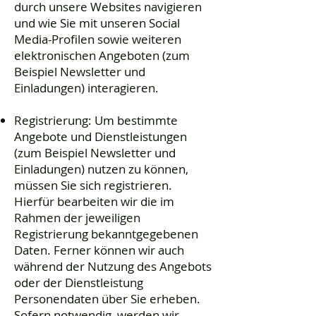
durch unsere Websites navigieren
und wie Sie mit unseren Social
Media-Profilen sowie weiteren
elektronischen Angeboten (zum
Beispiel Newsletter und
Einladungen) interagieren.
Registrierung: Um bestimmte
Angebote und Dienstleistungen
(zum Beispiel Newsletter und
Einladungen) nutzen zu können,
müssen Sie sich registrieren.
Hierfür bearbeiten wir die im
Rahmen der jeweiligen
Registrierung bekanntgegebenen
Daten. Ferner können wir auch
während der Nutzung des Angebots
oder der Dienstleistung
Personendaten über Sie erheben.
Sofern notwendig, werden wir