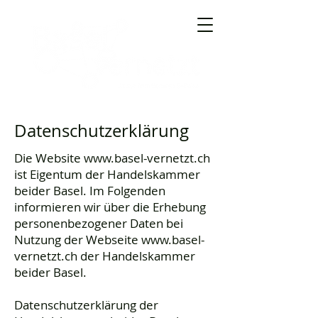
Datenschutzerklärung
Die Website
www.basel-vernetzt.ch
ist Eigentum der Handelskammer
beider Basel. Im Folgenden
informieren wir über die Erhebung
personenbezogener Daten bei
Nutzung der Webseite
www.basel-
vernetzt.ch
der Handelskammer
beider Basel.
Datenschutzerklärung der