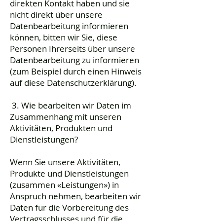
direkten Kontakt haben und sie
nicht direkt über unsere
Datenbearbeitung informieren
können, bitten wir Sie, diese
Personen Ihrerseits über unsere
Datenbearbeitung zu informieren
(zum Beispiel durch einen Hinweis
auf diese Datenschutzerklärung).
3. Wie bearbeiten wir Daten im
Zusammenhang mit unseren
Aktivitäten, Produkten und
Dienstleistungen?
Wenn Sie unsere Aktivitäten,
Produkte und Dienstleistungen
(zusammen «Leistungen») in
Anspruch nehmen, bearbeiten wir
Daten für die Vorbereitung des
Vertragsschlusses und für die