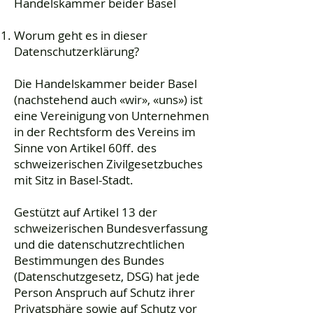
Handelskammer beider Basel
Worum geht es in dieser
Datenschutzerklärung?
Die Handelskammer beider Basel
(nachstehend auch «wir», «uns») ist
eine Vereinigung von Unternehmen
in der Rechtsform des Vereins im
Sinne von Artikel 60ff. des
schweizerischen Zivilgesetzbuches
mit Sitz in Basel-Stadt.
Gestützt auf Artikel 13 der
schweizerischen Bundesverfassung
und die datenschutzrechtlichen
Bestimmungen des Bundes
(Datenschutzgesetz, DSG) hat jede
Person Anspruch auf Schutz ihrer
Privatsphäre sowie auf Schutz vor