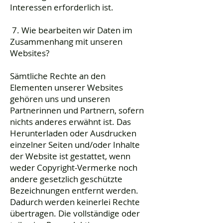
Interessen erforderlich ist.
7. Wie bearbeiten wir Daten im
Zusammenhang mit unseren
Websites?
Sämtliche Rechte an den
Elementen unserer Websites
gehören uns und unseren
Partnerinnen und Partnern, sofern
nichts anderes erwähnt ist. Das
Herunterladen oder Ausdrucken
einzelner Seiten und/oder Inhalte
der Website ist gestattet, wenn
weder Copyright-Vermerke noch
andere gesetzlich geschützte
Bezeichnungen entfernt werden.
Dadurch werden keinerlei Rechte
übertragen. Die vollständige oder