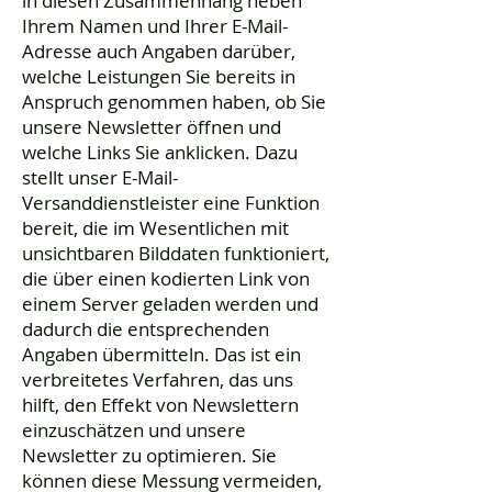
in diesen Zusammenhang neben
Ihrem Namen und Ihrer E-Mail-
Adresse auch Angaben darüber,
welche Leistungen Sie bereits in
Anspruch genommen haben, ob Sie
unsere Newsletter öffnen und
welche Links Sie anklicken. Dazu
stellt unser E-Mail-
Versanddienstleister eine Funktion
bereit, die im Wesentlichen mit
unsichtbaren Bilddaten funktioniert,
die über einen kodierten Link von
einem Server geladen werden und
dadurch die entsprechenden
Angaben übermitteln. Das ist ein
verbreitetes Verfahren, das uns
hilft, den Effekt von Newslettern
einzuschätzen und unsere
Newsletter zu optimieren. Sie
können diese Messung vermeiden,