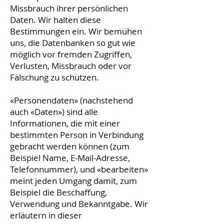
Missbrauch ihrer persönlichen
Daten. Wir halten diese
Bestimmungen ein. Wir bemühen
uns, die Datenbanken so gut wie
möglich vor fremden Zugriffen,
Verlusten, Missbrauch oder vor
Fälschung zu schützen.
«Personendaten» (nachstehend
auch «Daten») sind alle
Informationen, die mit einer
bestimmten Person in Verbindung
gebracht werden können (zum
Beispiel Name, E-Mail-Adresse,
Telefonnummer), und «bearbeiten»
meint jeden Umgang damit, zum
Beispiel die Beschaffung,
Verwendung und Bekanntgabe. Wir
erläutern in dieser