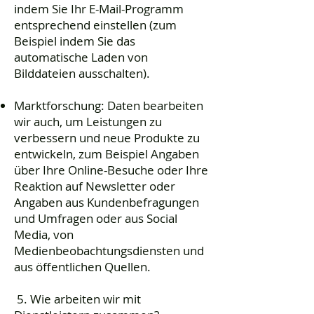
indem Sie Ihr E-Mail-Programm
entsprechend einstellen (zum
Beispiel indem Sie das
automatische Laden von
Bilddateien ausschalten).
Marktforschung: Daten bearbeiten
wir auch, um Leistungen zu
verbessern und neue Produkte zu
entwickeln, zum Beispiel Angaben
über Ihre Online-Besuche oder Ihre
Reaktion auf Newsletter oder
Angaben aus Kundenbefragungen
und Umfragen oder aus Social
Media, von
Medienbeobachtungsdiensten und
aus öffentlichen Quellen.
5. Wie arbeiten wir mit