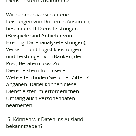
Dienstleistern zusammen?
Wir nehmen verschiedene
Leistungen von Dritten in Anspruch,
besonders IT-Dienstleistungen
(Beispiele sind Anbieter von
Hosting- Datenanalyseleistungen),
Versand- und Logistikleistungen
und Leistungen von Banken, der
Post, Beratern usw. Zu
Dienstleistern für unsere
Webseiten finden Sie unter Ziffer 7
Angaben. Dabei können diese
Dienstleister im erforderlichen
Umfang auch Personendaten
bearbeiten.
6. Können wir Daten ins Ausland
bekanntgeben?