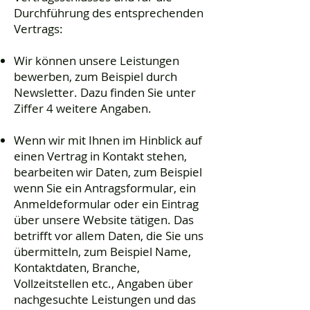
Durchführung des entsprechenden
Vertrags:
Wir können unsere Leistungen
bewerben, zum Beispiel durch
Newsletter. Dazu finden Sie unter
Ziffer 4 weitere Angaben.
Wenn wir mit Ihnen im Hinblick auf
einen Vertrag in Kontakt stehen,
bearbeiten wir Daten, zum Beispiel
wenn Sie ein Antragsformular, ein
Anmeldeformular oder ein Eintrag
über unsere Website tätigen. Das
betrifft vor allem Daten, die Sie uns
übermitteln, zum Beispiel Name,
Kontaktdaten, Branche,
Vollzeitstellen etc., Angaben über
nachgesuchte Leistungen und das