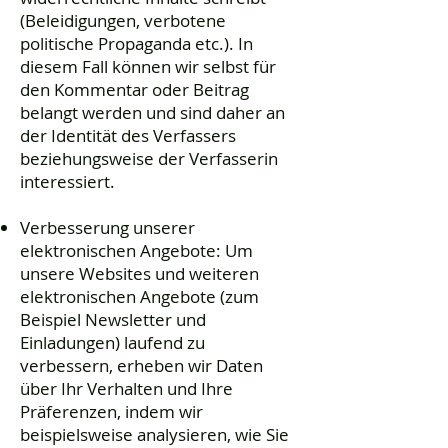
(Beleidigungen, verbotene
politische Propaganda etc.). In
diesem Fall können wir selbst für
den Kommentar oder Beitrag
belangt werden und sind daher an
der Identität des Verfassers
beziehungsweise der Verfasserin
interessiert.
Verbesserung unserer
elektronischen Angebote: Um
unsere Websites und weiteren
elektronischen Angebote (zum
Beispiel Newsletter und
Einladungen) laufend zu
verbessern, erheben wir Daten
über Ihr Verhalten und Ihre
Präferenzen, indem wir
beispielsweise analysieren, wie Sie