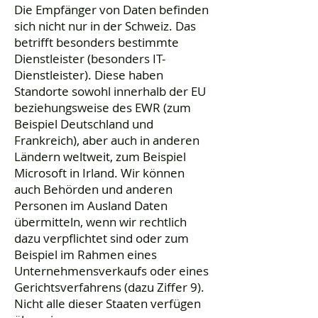
Die Empfänger von Daten befinden
sich nicht nur in der Schweiz. Das
betrifft besonders bestimmte
Dienstleister (besonders IT-
Dienstleister). Diese haben
Standorte sowohl innerhalb der EU
beziehungsweise des EWR (zum
Beispiel Deutschland und
Frankreich), aber auch in anderen
Ländern weltweit, zum Beispiel
Microsoft in Irland. Wir können
auch Behörden und anderen
Personen im Ausland Daten
übermitteln, wenn wir rechtlich
dazu verpflichtet sind oder zum
Beispiel im Rahmen eines
Unternehmensverkaufs oder eines
Gerichtsverfahrens (dazu Ziffer 9).
Nicht alle dieser Staaten verfügen