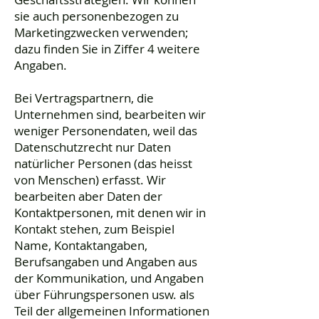
sie auch personenbezogen zu
Marketingzwecken verwenden;
dazu finden Sie in Ziffer 4 weitere
Angaben.
Bei Vertragspartnern, die
Unternehmen sind, bearbeiten wir
weniger Personendaten, weil das
Datenschutzrecht nur Daten
natürlicher Personen (das heisst
von Menschen) erfasst. Wir
bearbeiten aber Daten der
Kontaktpersonen, mit denen wir in
Kontakt stehen, zum Beispiel
Name, Kontaktangaben,
Berufsangaben und Angaben aus
der Kommunikation, und Angaben
über Führungspersonen usw. als
Teil der allgemeinen Informationen