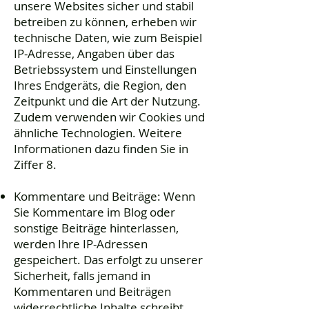
unsere Websites sicher und stabil
betreiben zu können, erheben wir
technische Daten, wie zum Beispiel
IP-Adresse, Angaben über das
Betriebssystem und Einstellungen
Ihres Endgeräts, die Region, den
Zeitpunkt und die Art der Nutzung.
Zudem verwenden wir Cookies und
ähnliche Technologien. Weitere
Informationen dazu finden Sie in
Ziffer 8.
Kommentare und Beiträge: Wenn
Sie Kommentare im Blog oder
sonstige Beiträge hinterlassen,
werden Ihre IP-Adressen
gespeichert. Das erfolgt zu unserer
Sicherheit, falls jemand in
Kommentaren und Beiträgen
widerrechtliche Inhalte schreibt