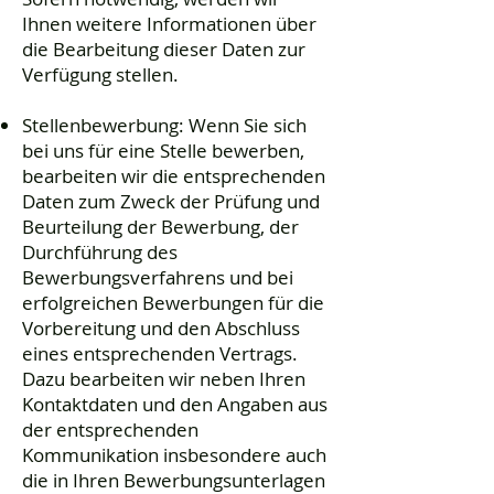
Ihnen weitere Informationen über
die Bearbeitung dieser Daten zur
Verfügung stellen.
Stellenbewerbung: Wenn Sie sich
bei uns für eine Stelle bewerben,
bearbeiten wir die entsprechenden
Daten zum Zweck der Prüfung und
Beurteilung der Bewerbung, der
Durchführung des
Bewerbungsverfahrens und bei
erfolgreichen Bewerbungen für die
Vorbereitung und den Abschluss
eines entsprechenden Vertrags.
Dazu bearbeiten wir neben Ihren
Kontaktdaten und den Angaben aus
der entsprechenden
Kommunikation insbesondere auch
die in Ihren Bewerbungsunterlagen