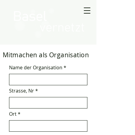
Mitmachen als Organisation
Name der Organisation
Strasse, Nr
Ort