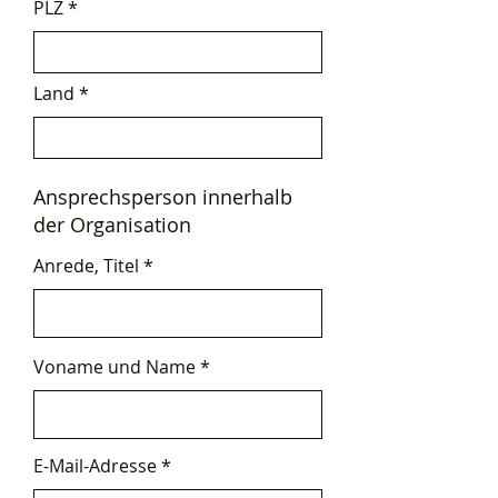
PLZ
Land
Ansprechsperson innerhalb
der Organisation
Anrede, Titel
Voname und Name
E-Mail-Adresse