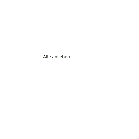
Alle ansehen