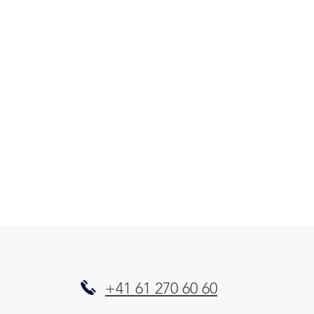
+41 61 270 60 60