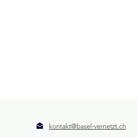
kontakt@basel-vernetzt.ch