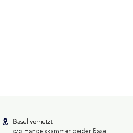
Basel vernetzt
c/o Handelskammer beider Basel