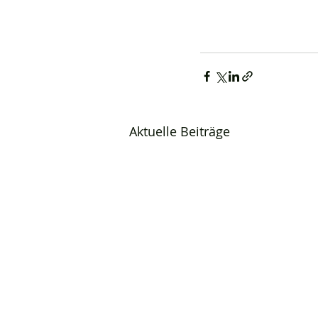
Aktuelle Beiträge