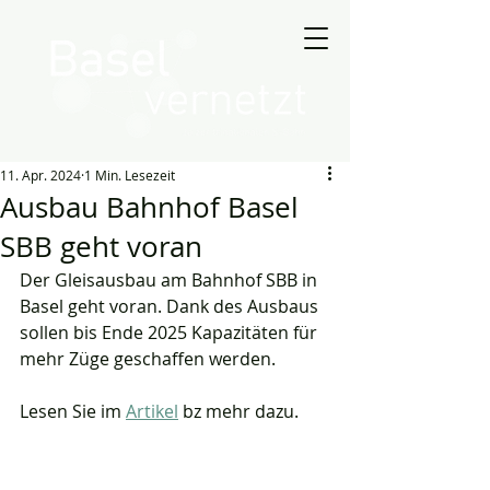
11. Apr. 2024
1 Min. Lesezeit
Ausbau Bahnhof Basel
SBB geht voran
Der Gleisausbau am Bahnhof SBB in 
Basel geht voran. Dank des Ausbaus 
sollen bis Ende 2025 Kapazitäten für 
mehr Züge geschaffen werden.
Lesen Sie im 
Artikel
 bz mehr dazu.