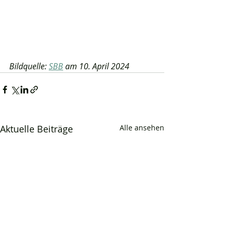
Bildquelle: 
SBB
 am 10. April 2024
Aktuelle Beiträge
Alle ansehen