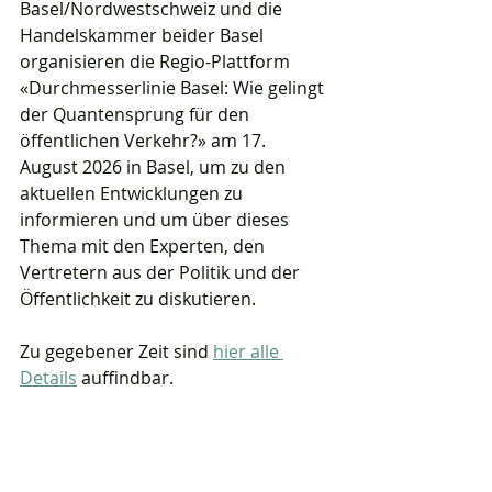
Basel/Nordwestschweiz und die 
Handelskammer beider Basel 
organisieren die Regio-Plattform 
«Durchmesserlinie Basel: Wie gelingt 
der Quantensprung für den 
öffentlichen Verkehr?» am 17. 
August 2026 in Basel, um zu den 
aktuellen Entwicklungen zu 
informieren und um über dieses 
Thema mit den Experten, den 
Vertretern aus der Politik und der 
Öffentlichkeit zu diskutieren.
Zu gegebener Zeit sind 
hier alle 
Details
 auffindbar.