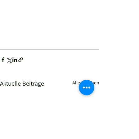
Aktuelle Beiträge
Alle ansehen