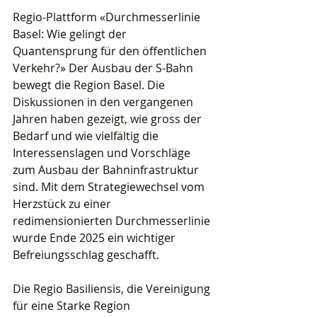
Regio-Plattform «Durchmesserlinie 
Basel: Wie gelingt der 
Quantensprung für den öffentlichen 
Verkehr?» Der Ausbau der S-Bahn 
bewegt die Region Basel. Die 
Diskussionen in den vergangenen 
Jahren haben gezeigt, wie gross der 
Bedarf und wie vielfältig die 
Interessenslagen und Vorschläge 
zum Ausbau der Bahninfrastruktur 
sind. Mit dem Strategiewechsel vom 
Herzstück zu einer 
redimensionierten Durchmesserlinie 
wurde Ende 2025 ein wichtiger 
Befreiungsschlag geschafft.
Die Regio Basiliensis, die Vereinigung 
für eine Starke Region 