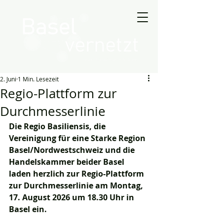
2. Juni
1 Min. Lesezeit
Regio-Plattform zur
Durchmesserlinie
Die Regio Basiliensis, die 
Vereinigung für eine Starke Region 
Basel/Nordwestschweiz und die 
Handelskammer beider Basel 
laden herzlich zur Regio-Plattform 
zur Durchmesserlinie am Montag, 
17. August 2026 um 18.30 Uhr in 
Basel ein.